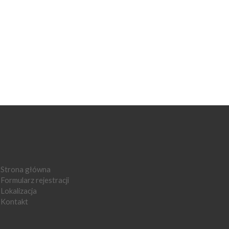
Strona główna
Formularz rejestracji
Lokalizacja
Kontakt