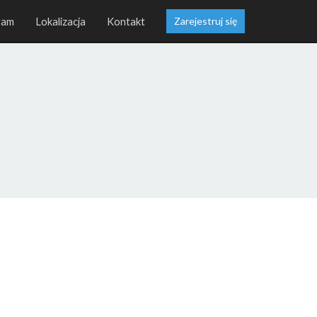
ram
Lokalizacja
Kontakt
Zarejestruj się